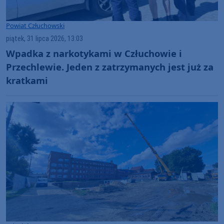
Powiat Człuchowski
piątek, 31 lipca 2026, 13:03
Wpadka z narkotykami w Człuchowie i
Przechlewie. Jeden z zatrzymanych jest już za
kratkami