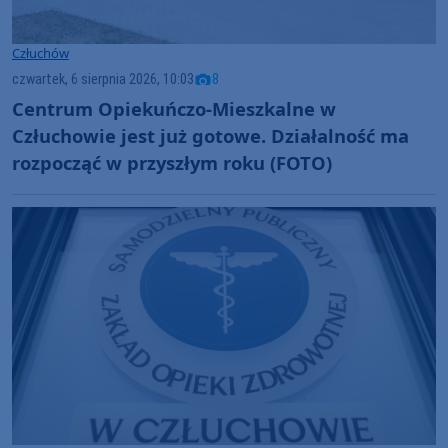
Człuchów
czwartek, 6 sierpnia 2026, 10:03
8
Centrum Opiekuńczo-Mieszkalne w
Człuchowie jest już gotowe. Działalność ma
rozpocząć w przyszłym roku (FOTO)