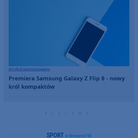
Artykuł sponsorowany
Premiera Samsung Galaxy Z Flip 8 - nowy
król kompaktów
SPORT
w Weekend FM