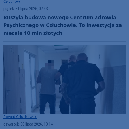
Człuchów
piątek, 31 lipca 2026, 07:33
Ruszyła budowa nowego Centrum Zdrowia
Psychicznego w Człuchowie. To inwestycja za
niecałe 10 mln złotych
Powiat Człuchowski
czwartek, 30 lipca 2026, 13:14